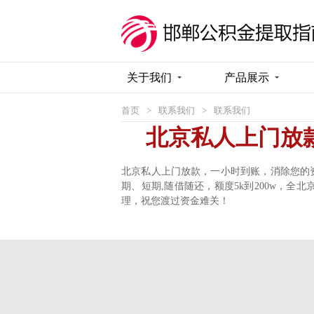
关于我们
产品展示
首页
>
联系我们
>
联系我们
北京私人上门放
北京私人上门放款，一小时到账，消除您的资金
期、短期,随借随还，额度5k到200w，
理，祝您渡过资金难关！