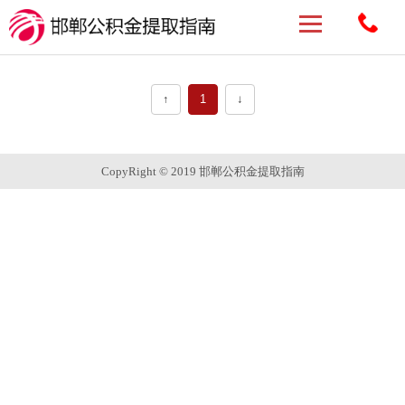
↑
1
↓
CopyRight © 2019 邯郸公积金提取指南